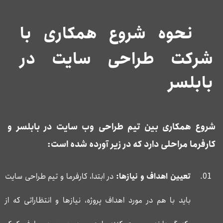
نحوه شروع همکاری با
شرکت طراحی سایت در
بابلسر
شروع همکاری بین تیم طراحی وب سایت در بابلسر و
کارفرما مراحلی دارد که در زیر آورده شده است:
تعیین اهداف و نیازها:
در ابتدا، کارفرما و تیم طراحی سایت
باید با هم در مورد اهداف پروژه، نیازها و انتظاراتی که از