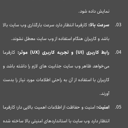
نمایش داده شود.
سرعت بالا:
کارفرما انتظار دارد سرعت بارگذاری وب سایت بالا
باشد و کاربران هنگام استفاده از وب سایت معطل نشوند.
رابط کاربری (
UI
) و تجربه کاربری (
UX
) موثر:
کارفرما
می‌خواهد ظاهر وب سایت جذابیت های لازم را داشته باشد و
کاربران با استفاده از آن به راحتی اطلاعات مورد نیاز را بدست
آورند.
امنیت:
امنیت و حفاظت از اطلاعات اهمیت بالایی دار؛ کارفرما
انتظار دارد وب سایت با استانداردهای امنیتی بالا ساخته شده