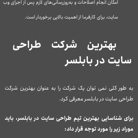
امکان انجام اصلاحات و به‌روزرسانی‌های لازم پس از اجرای وب
سایت، برای کارفرما از اهمیت بالایی برخوردار است.
بهترین شرکت طراحی
سایت در بابلسر
به طور کلی نمی توان یک شرکت را به عنوان بهترین شرکت
طراحی سایت در بابلسر معرفی کرد.
برای شناسایی بهترین تیم طراحی سایت در بابلسر، باید
موراد زیر را مورد توجه قرار داد: