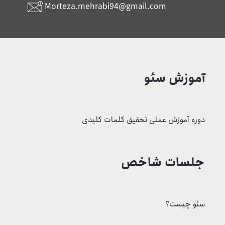
Morteza.mehrabi94@gmail.com
آموزش سئو
دوره آموزش عملی تحقیق کلمات کلیدی
جلسات شاخص
سئو چیست؟