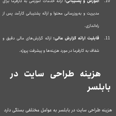
آموزش و پشتیبانی:
ارائه خدمات آموزشی به کارفرما برای
مدیریت و به‌روزرسانی محتوا و ارائه پشتیبانی کارآمد پس از
راه‌اندازی.
قابلیت ارائه گزارش مالی:
ارائه گزارش‌های مالی دقیق و
شفاف به کارفرما در مورد هزینه‌ها و پیشرفت پروژه.
هزینه طراحی سایت در
بابلسر
هزینه طراحی سایت در بابلسر به عوامل مختلفی بستگی دارد