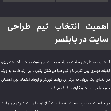
اهمیت انتخاب تیم طراحی
سایت در بابلسر
انتخاب تیم طراحی سایت در بابلسر باعث می شود در جلسات حضوری،
ارتباط بهتری بین کارفرما و تیم طراحی شکل بگیرد. این ارتباطات به ویژه
در ابتدای یک پروژه، به برقراری روابط قوی‌تر و ایجاد اعتماد بین اعضای
تیم طراحی سایت و کارفرما کمک می‌کنند.
در جلسات حضوری نسبت به جلسات آنلاین، اطلاعات غیرکلامی مانند