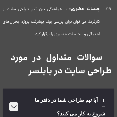
جلسات حضوری:
با هماهنگی بین تیم طراحی سایت و
کارفرما، می توان برای بررسی روند پیشرفت پروژه، بحران‌های
احتمالی و… جلسات حضوری را برگزار کرد.
سوالات متداول در مورد
طراحی سایت در بابلسر
آیا تیم طراحی شما در دفتر ما
1
شروع به کار می کنند؟