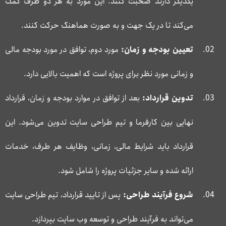
یکدیگر دارند صحبت کنند. این مورد به هر دو طرف کمک
می‌کند تا در یک جهت و به صورت هماهنگ حرکت کنند.
تعیین بودجه و زمان:
مورد دوم، توافق در مورد بودجه مالی
و زمانی مورد نظر برای پروژه است که اهمیت بالایی دارد.
تدوین قرارداد:
بعد از توافق در موارد بودجه و زمان، قرارداد
نهایی بین کارفرما و تیم طراحی سایت تدوین می‌شود. این
قرارداد باید شرایط مالی، زمانی، وظایف هر طرف، خدمات
ارائه شده و سایر جزئیات پروژه را شامل شود.
شروع فرآیند طراحی:
پس از تایید قرارداد، تیم طراحی سایت
می‌تواند به فرآیند طراحی و توسعه وب سایت بپردازد.