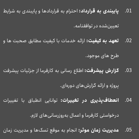
پایبندی به قرارداد:
احترام به قراردادها و پایبندی به شرایط
تعیین‌شده در توافقنامه.
تعهد به کیفیت:
ارائه خدمات با کیفیت مطابق صحبت ها و
طرح های موجود.
گزارش پیشرفت:
اطلاع رسانی به کارفرما از جزئیات پیشرفت
پروژه و ارائه گزارش‌های دوره‌ای.
انعطاف‌پذیری در تغییرات:
توانایی انطباق با تغییرات
درخواستی کارفرما و اعمال به‌روزرسانی‌های لازم.
مدیریت زمان موثر:
انجام به موقع تسک‌ها و مدیریت زمان