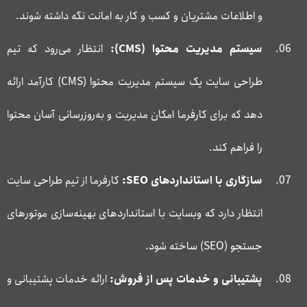
و اطلاعات مشتریان و کسب و کار به امانت نگه داشته شوند.
سیستم مدیریت محتوا (
CMS
):
انتظار می‌رود که تیم
طراحی سایت یک سیستم مدیریت محتوا (CMS) کارآمد ارائه
دهد که برای کارفرما امکان مدیریت و به‌روزرسانی آسان محتوا
را فراهم کند.
سازگاری با استانداردهای
SEO
:
کارفرما از تیم طراحی سایت
انتظار دارد که وبسایت با استانداردهای بهینه‌سازی موتورهای
جستجو (SEO) ساخته شود.
پشتیبانی و خدمات پس از فروش:
ارائه خدمات پشتیبانی و