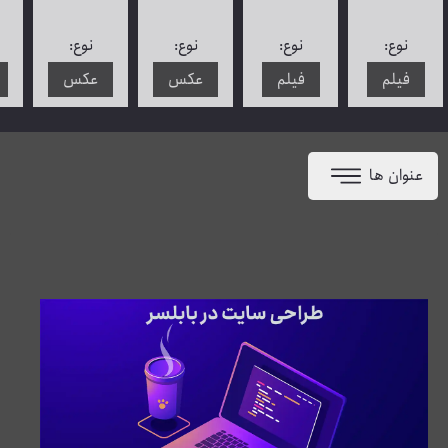
نوع:
نوع:
نوع:
نوع:
فیلم
فیلم
عکس
عکس
عنوان ها