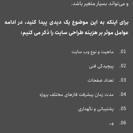
و می‌تواند بسیار متغیر باشد.
برای اینکه به این موضوع یک دیدی پیدا کنید، در ادامه
عوامل موثر بر هزینه طراحی سایت را ذکر می کنیم:
ماهیت و نوع وب سایت
پیچیدگی فنی
تعداد صفحات
مدت زمان پیشرفت فازهای مختلف پروژه
پشتیبانی و نگهداری
و…