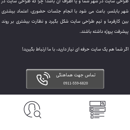
طراحی سایت در شهر شما و یا اطراف آن باشد؛ چرا که طراحی سایت در
شهر بابلسر، باعث می شود با انجام جلسات حضوری، اعتماد بیشتری
بین کارفرما و تیم طراحی سایت شکل بگیرد و نظارت بیشتری بر روند
پیشرفت پروژه داشته باشند.
اگر شما هم یک سایت حرفه ای نیاز دارید، با ما ارتباط بگیرید!
تماس جهت هماهنگی
0911-559-6820