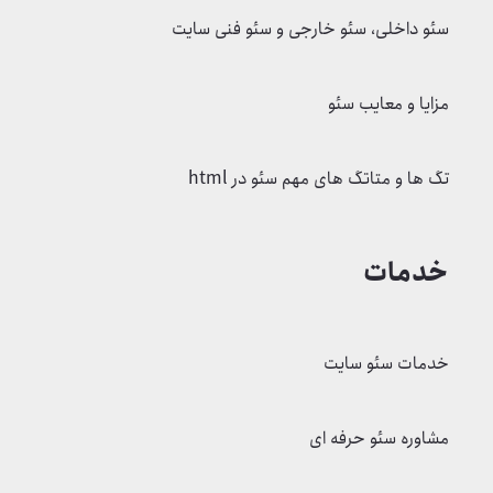
سئو داخلی، سئو خارجی و سئو فنی سایت
مزایا و معایب سئو
تگ ها و متاتگ های مهم سئو در html
خدمات
خدمات سئو سایت
مشاوره سئو حرفه ای