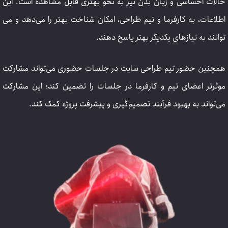
حالات احساسی و زبان بدن نیز به نحو بهتری قابل مشاهده است. این
اطلاعات، به کارفرما و تیم طراحی، امکان شناخت بهتر را می‌دهد و می
توانند به نیازهای یکدیگر بهتر پاسخ دهند.
همچنین حضور تیم طراحی سایت در جلسات حضوری می‌تواند مشارکت
موثرتر اعضای تیم و کارفرما در جلسات را تضمین کند؛ این مشارکت
می‌تواند به بهبود فرآیند تصمیم‌گیری و پیشرفت پروژه کمک کند.