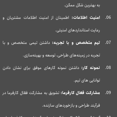
به بهترین شکل ممکن.
امنیت اطلاعات:
اطمینان از امنیت اطلاعات مشتریان و
رعایت استانداردهای امنیتی.
تیم متخصص و با تجربه:
داشتن تیمی متخصص و با
تجربه در زمینه‌های طراحی، توسعه و بهینه‌سازی.
نمونه کار:
داشتن نمونه کارهای موفق برای نشان دادن
توانایی های تیم.
مشارکت فعّال کارفرما:
تشویق به مشارکت فعّال کارفرما در
فرآیند طراحی و بازخوردهای سازنده.