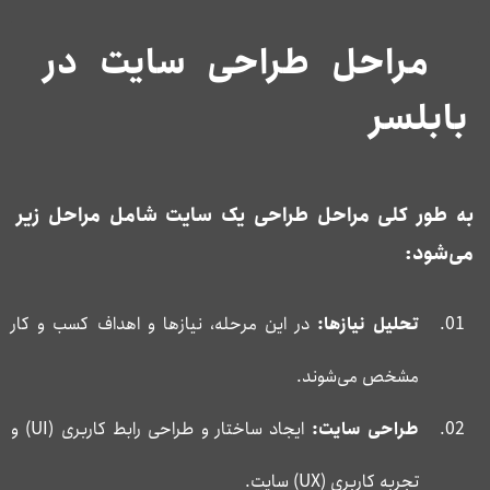
مراحل طراحی سایت در
بابلسر
به طور کلی مراحل طراحی یک سایت شامل مراحل زیر
می‌شود:
تحلیل نیازها:
در این مرحله، نیازها و اهداف کسب و کار
مشخص می‌شوند.
طراحی سایت:
ایجاد ساختار و طراحی رابط کاربری (UI) و
تجربه کاربری (UX) سایت.