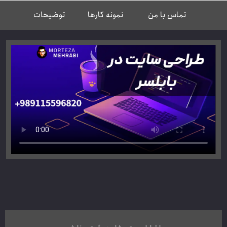
تماس با من
نمونه کارها
توضیحات