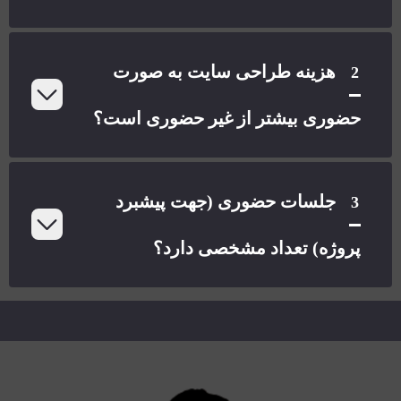
هزینه طراحی سایت به صورت
2
حضوری بیشتر از غیر حضوری است؟
جلسات حضوری (جهت پیشبرد
3
پروژه) تعداد مشخصی دارد؟