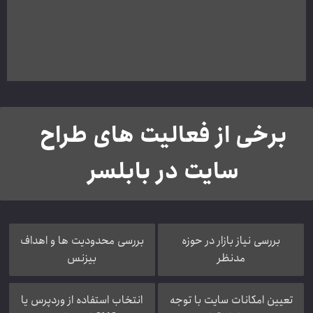
برخی از فعالیت های طراح
سایت در بابلسر
بررسی نیاز بازار در حوزه
بررسی محدودیت ها و اهداف
مدنظر
بیزنس
تعیین امکانات سایت با توجه
انتخاب استفاده از وردپرس یا