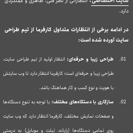
سایت اختصاصی
،
انتظاراتی از نظر فنی، ظاهری و عملکردی
دارد.
در ادامه برخی از انتظارات متداول کارفرما از تیم طراحی
سایت آورده شده است:
طراحی زیبا و حرفه‌ای:
انتظار اولیه از تیم طراحی سایت،
طراحی زیبا و حرفه‌ای است؛ کارفرما انتظار دارد تا وب سایتش
با هویت و نوع کسب و کار هماهنگ باشد.
سازگاری با دستگاه‌های مختلف:
با توجه به تنوع دستگاه‌ها
و صفحات نمایش مختلف، کارفرما انتظار دارد که وب سایت
روی تمامی دستگاه‌ها (رایانه، تبلت و موبایل) به درستی