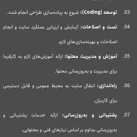
توسعه (
Coding
):
شروع به پیاده‌سازی طراحی انجام شده.
تست و اصلاحات:
آزمایش و ارزیابی عملکرد سایت و انجام
اصلاحات و بهینه‌سازی‌های لازم.
آموزش و مدیریت محتوا:
ارائه آموزش‌های لازم به کارفرما
برای مدیریت و به‌روزرسانی محتوا.
راه‌اندازی:
انتقال سایت به محیط عمومی و قابل دسترسی
برای کاربران.
پشتیبانی و به‌روزرسانی:
ارائه خدمات پشتیبانی و
به‌روزرسانی مداوم بر اساس نیازهای فنی و محتوایی.