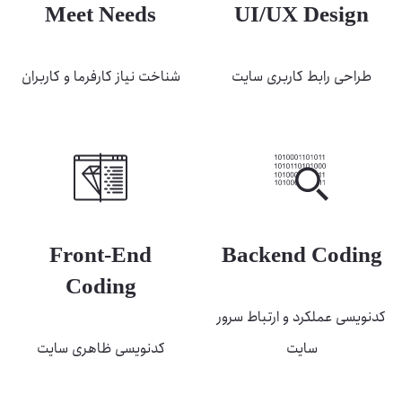
Meet Needs
UI/UX Design
طراحی رابط کاربری سایت
شناخت نیاز کارفرما و کاربران
Front-End
Backend Coding
Coding
کدنویسی عملکرد و ارتباط سرور
سایت
کدنویسی ظاهری سایت