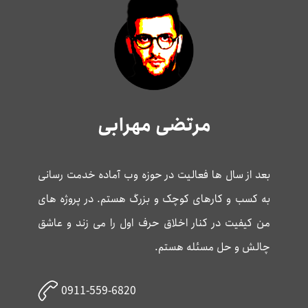
مرتضی مهرابی
بعد از سال ها فعالیت در حوزه وب آماده خدمت رسانی
به کسب و کارهای کوچک و بزرگ هستم. در پروژه های
من کیفیت در کنار اخلاق حرف اول را می زند و عاشق
چالش و حل مسئله هستم.
0911-559-6820