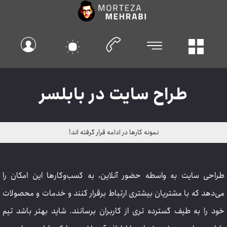
طراح سایت در بابلسر
نمونه کارها در ادامه قرار گرفته اند!
طراحی سایت به واسطه حضور آنلاین، به کسب‌وکارها این امکان را
می‌دهد که با مشتریان بیشتری ارتباط برقرار کنند و خدمات و محصولات
خود را به طیف گسترده تری از کاربران برسانند. شاید بهتر باشد تیم