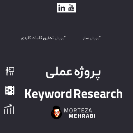
آموزش سئو
آموزش تحقیق کلمات کلیدی