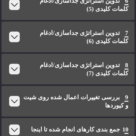
6
تدوین استراتژی جداسازی/ادغام
کلمات کلیدی (5)
7
تدوین استراتژی جداسازی/ادغام
کلمات کلیدی (6)
8
تدوین استراتژی جداسازی/ادغام
کلمات کلیدی (7)
9
بررسی تغییرات اعمال شده روی شیت
و کیوردها
10
جمع بندی کارهای انجام شده تا اینجا