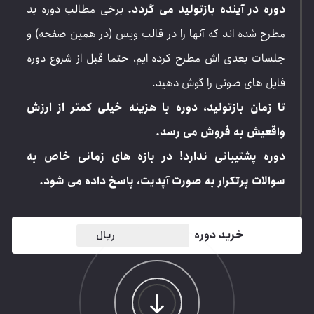
دوره در آینده بازتولید می گردد.
برخی مطالب دوره بد
مطرح شده اند که آنها را در قالب ویس (در همین صفحه) و
جلسات بعدی اش مطرح کرده ایم، حتما قبل از شروع دوره
فایل های صوتی را گوش دهید.
تا زمان بازتولید، دوره با هزینه خیلی کمتر از ارزش
واقعیش به فروش می رسد.
دوره پشتیبانی ندارد! در بازه های زمانی خاص به
سوالات پرتکرار به صورت آپدیت، پاسخ داده می شود.
خرید دوره
4,500,000 ریال