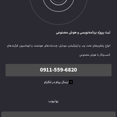
ثبت پروژه برنامه‌نویسی و هوش مصنوعی
انواع پلتفرم‌های تحت وب و اپلیکیشن موبایل، چت‌بات‌های هوشمند و اتوماسیون فرآیندهای
کسب‌وکار با هوش مصنوعی
0911-559-6820
ارسال پیام در تلگرام
یوتیوب