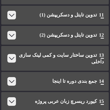
11
تدوین تایتل و دسکریپشن (1)
12
تدوین تایتل و دسکریپشن (2)
13
تدوین ساختار سایت و کمی لینک سازی
داخلی
14
جمع بندی دوره تا اینجا
15
کیورد ریسرچ زبان عربی پروژه