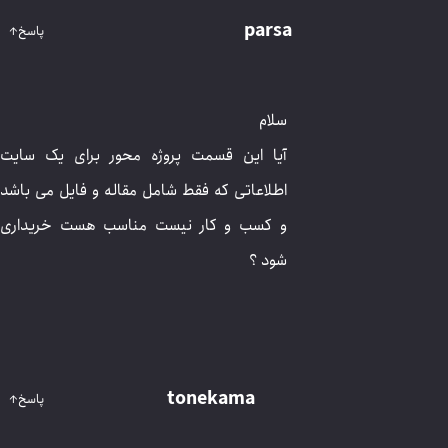
سلام
آیا این قسمت پروژه محور برای یک سایت اطلاعاتی که
فقط شامل مقاله و فایل می باشد و کسب و کار نیست
مناسب هست خریداری شود ؟
tonekama
پاسخ
↑
سلام