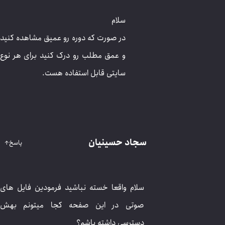
در صورت که دوره رو عمیق مشاهده کنید و عمق
مطلب رو درک کنید برای هر نوع سایتی قابل
استفاده هست.
سجاد حسینیان
پاسخ
↑
سلام واقعا خسته نباشید فرمودین فایل های صوتی در
این صفحه کجا میتونم بهش دسترسی داشته باشم؟