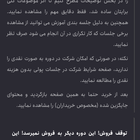
را در بخش توضیحات مطرح کنیم تا اگر موضوعات کلی
برایتان ساده شد، فقط دقایق مهم را مشاهده نمایید.
همچنین به دلیل جلسه بندی آموزش می توانید از مشاهده
برخی جلسات که کار تکراری در آن انجام می شود صرف تظر
نمایید.
نکته: در صورتی که امکان شرکت در دوره به صورت نقدی را
ندارید، صفحه شرایط شرکت در جلسات پولی بدون هزینه
نقدی را مطالعه نمایید.
بعد از خرید حتما به همین صفحه بازگردید و محتوای
جایگزین شده (مخصوص خریداران) را مشاهده نمایید.
توقف فروش! این دوره دیگر به فروش نمیرسد!
این