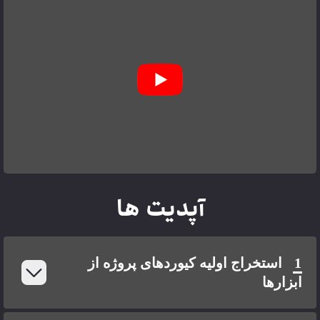
آپدیت ها
1
استخراج اولیه کیوردهای پروژه از
ابزارها