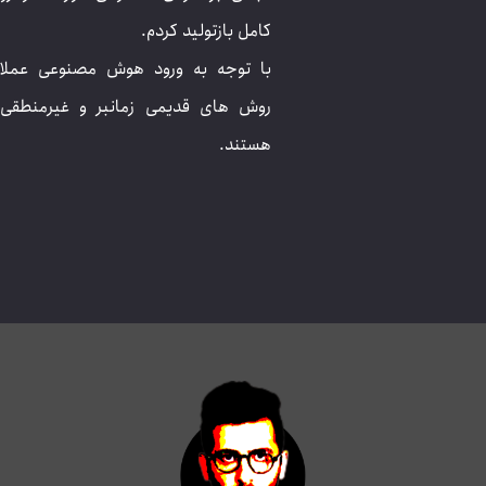
مرتضی مهرابی
بعد از سال ها فعالیت در حوزه وب آماده خدمت رسانی