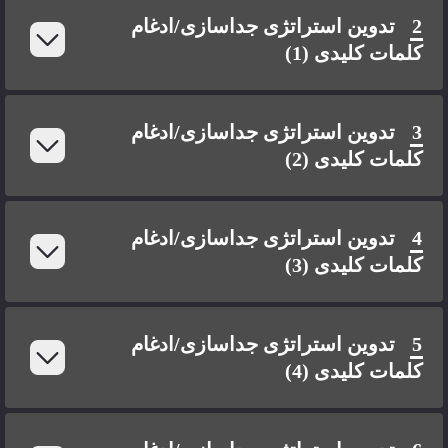
2
تدوین استراتژی جداسازی/ادغام
کلمات کلیدی (1)
3
تدوین استراتژی جداسازی/ادغام
کلمات کلیدی (2)
4
تدوین استراتژی جداسازی/ادغام
کلمات کلیدی (3)
5
تدوین استراتژی جداسازی/ادغام
کلمات کلیدی (4)