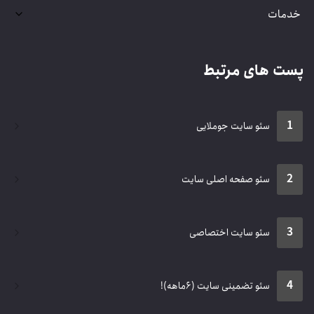
دمات
ست های مرتبط
1
سئو سایت جوملایی
2
سئو صفحه اصلی سایت
3
سئو سایت اختصاصی
4
سئو تضمینی سایت (۶ماهه)!