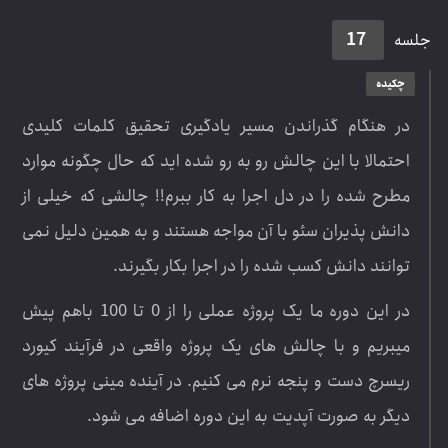
17
لسه
چکیده
در هنگام گذراندن مسیر یادگیری تحقیق کلمات کلیدی
احتمالا با این چالش رو به رو شده اید که حال چگونه موارد
مطرح شده را در دل اجرا به کار ببرم!! چالشی که خیلی از
دانش پذیران سئو با آن مواجه هستند و به همین دلیل نمی
توانند دانش کسب شده را در اجرا بکار بگیرند.
در این دوره ما یک پروژه عملی را از 0 تا 100 باهم پیش
میبریم و با چالش های یک پروژه واقعی در فرآیند کیورد
ریسرچ دست و پنجه نرم می کنیم. در آینده مینی پروژه های
دیگر به صورت آپدیت به این دوره اضافه می شود.