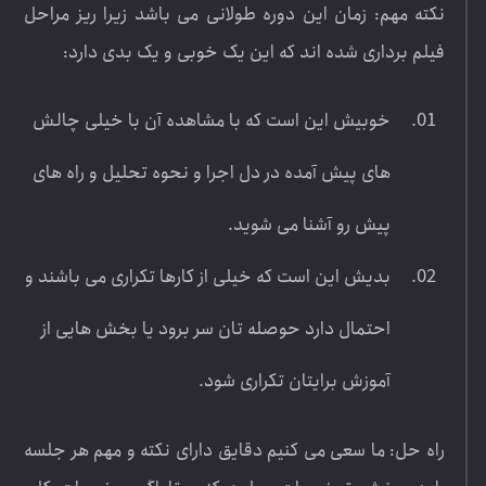
نکته مهم: زمان این دوره طولانی می باشد زیرا ریز مراحل
فیلم برداری شده اند که این یک خوبی و یک بدی دارد:
خوبیش این است که با مشاهده آن با خیلی چالش
های پیش آمده در دل اجرا و نحوه تحلیل و راه های
پیش رو آشنا می شوید.
بدیش این است که خیلی از کارها تکراری می باشند و
احتمال دارد حوصله تان سر برود یا بخش هایی از
آموزش برایتان تکراری شود.
راه حل: ما سعی می کنیم دقایق دارای نکته و مهم هر جلسه