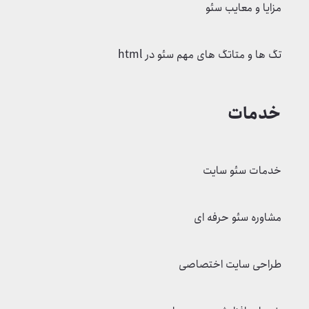
خدمات سئو سایت
مشاوره سئو حرفه ای
طراحی سایت اختصاصی
خدمات افزایش سرعت سایت
لینک های مفید
شرایط بازگشت وجه