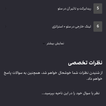
5
ریدایرکت و تاثیر آن در سئو
6
لینک خارجی در سئو + استراتژی
نمایش بیشتر
ظرات تخصصی
 شنیدن نظرات شما خوشحال خواهم شد، همچنین به سوالات پاسخ
اهم داد.