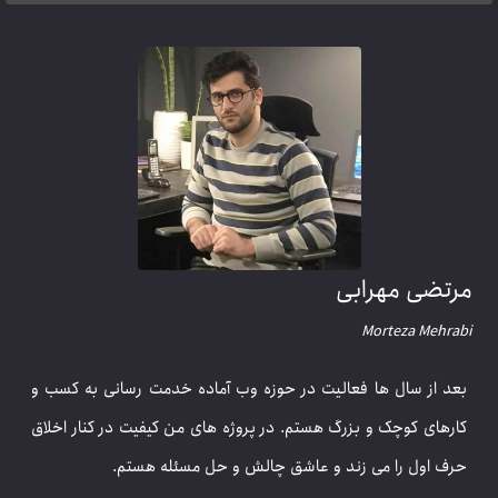
رتضی مهرابی
Morteza Mehrab
بعد از سال ها فعالیت در حوزه وب آماده خدمت رسانی به کسب و
کارهای کوچک و بزرگ هستم. در پروژه های من کیفیت در کنار اخلاق
حرف اول را می زند و عاشق چالش و حل مسئله هستم.