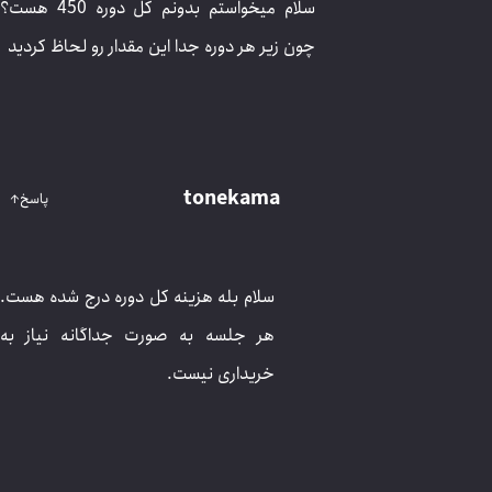
سلام میخواستم بدونم کل دوره 450 هست؟ چون زیر هر
دوره جدا این مقدار رو لحاظ کردید
tonekama
پاسخ
↑
سلام بله هزینه کل دوره درج شده هست. هر
جلسه به صورت جداگانه نیاز به خریداری نیست.
parsa
پاسخ
↑