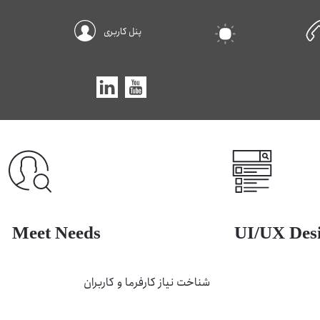
پنل کاربری
Meet Needs
UI/UX Des
شناخت نیاز کارفرما و کاربران