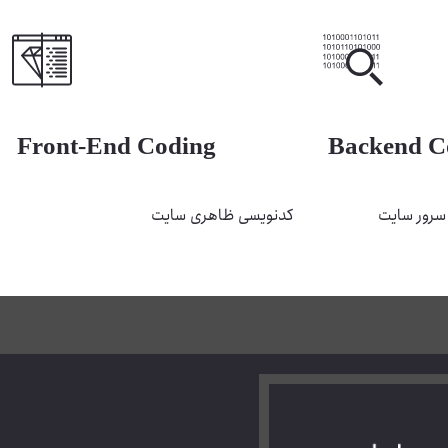
Front-End Coding
Backend C
 سرور سایت
کدنویسی ظاهری سایت