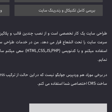
بررسی کامل تکنیکال و رندرینگ سایت
و 
طراحی سایت یک کار تخصصی است و از نصب چندین قالب و پلاگین کا
استفاده میکنم و با کدنویس
نمایم.
ساخت CMS اختصاصی شما استفاده می کنم.