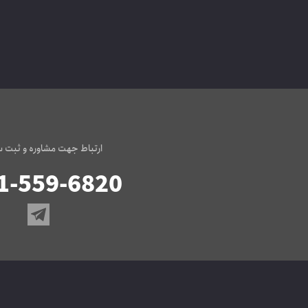
ارتباط جهت مشاوره و ثبت 
1-559-6820