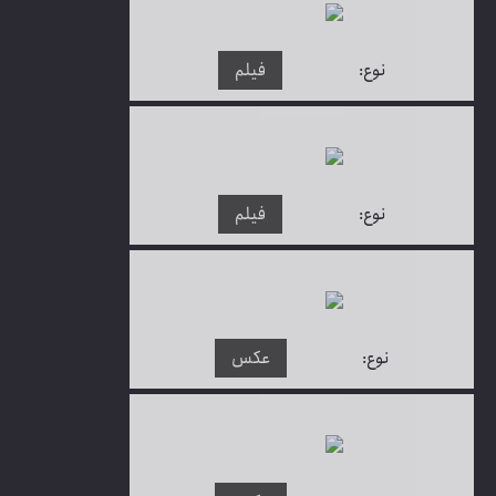
نوع:
فیلم
نوع:
فیلم
نوع:
عکس