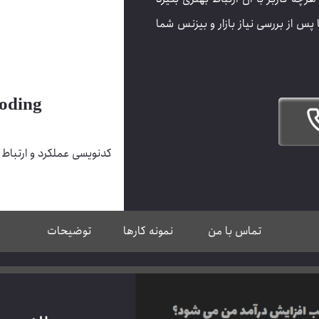
پس از بررسی نیاز بازار و بیزنس شما
oding
کدنویسی عملکرد و ارتباط
تماس با من
نمونه کارها
توضیحات