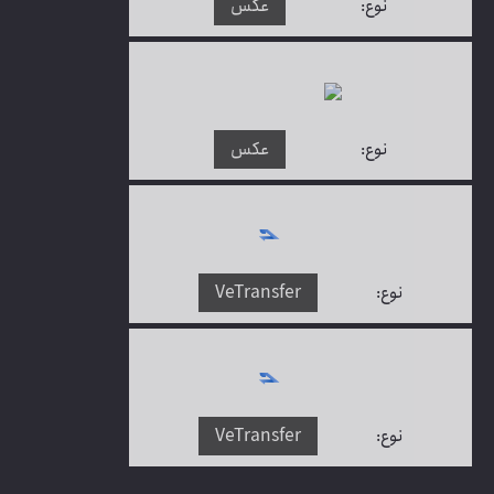
نوع:
عکس
نوع:
عکس
نوع:
VeTransfer
نوع:
VeTransfer