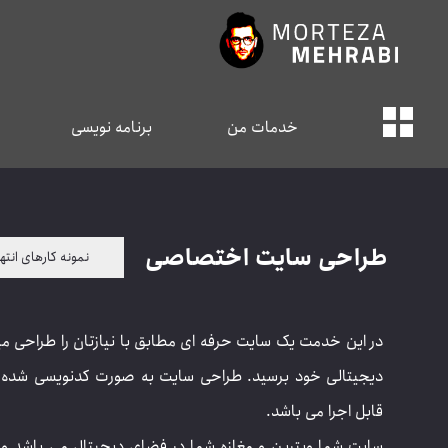
خدمات من
برنامه نویسی
طراحی سایت اختصاصی
نمونه کارهای انت
در این خدمت یک سایت حرفه ای مطابق با نیازتان را طراحی میک
قابل اجرا می باشد.
سایت شما ویترین و مغازه شما در فضای دیجیتال می باشد و هر