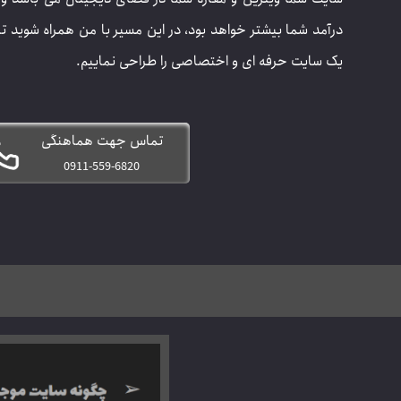
درآمد شما بیشتر خواهد بود، در این مسیر با من همراه شوید تا 
یک سایت حرفه ای و اختصاصی را طراحی نماییم.
تماس جهت هماهنگی
0911-559-6820