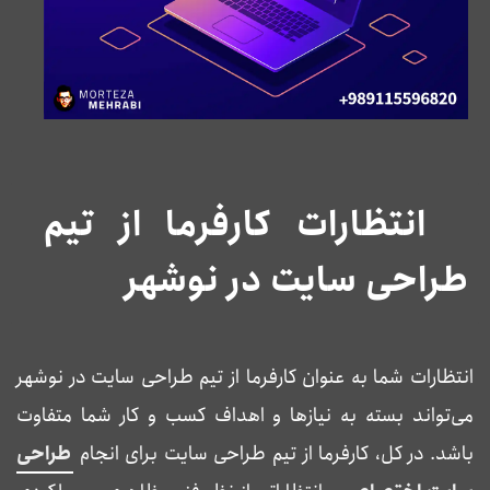
انتظارات کارفرما از تیم
طراحی سایت در نوشهر
انتظارات شما به عنوان کارفرما از تیم طراحی سایت در نوشهر
می‌تواند بسته به نیازها و اهداف کسب و کار شما متفاوت
باشد. در کل، کارفرما از تیم طراحی سایت برای انجام
طراحی