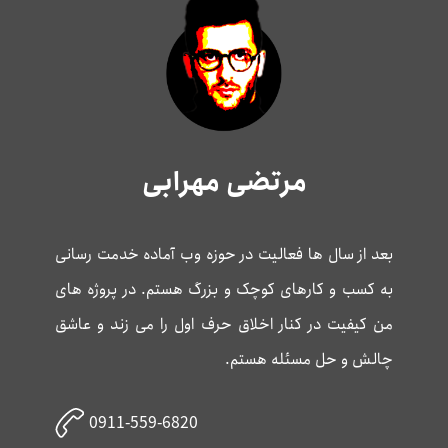
مرتضی مهرابی
بعد از سال ها فعالیت در حوزه وب آماده خدمت رسانی
به کسب و کارهای کوچک و بزرگ هستم. در پروژه های
من کیفیت در کنار اخلاق حرف اول را می زند و عاشق
چالش و حل مسئله هستم.
0911-559-6820