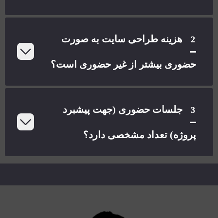
هزینه طراحی سایت به صورت
2
حضوری بیشتر از غیر حضوری است؟
جلسات حضوری (جهت پیشبرد
3
پروژه) تعداد مشخصی دارد؟