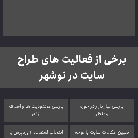
برخی از فعالیت های طراح
سایت در نوشهر
بررسی نیاز بازار در حوزه
بررسی محدودیت ها و اهداف
مدنظر
بیزنس
تعیین امکانات سایت با توجه
انتخاب استفاده از وردپرس یا