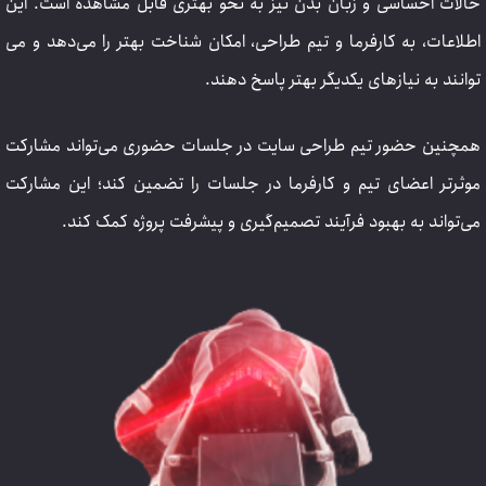
حالات احساسی و زبان بدن نیز به نحو بهتری قابل مشاهده است. این
اطلاعات، به کارفرما و تیم طراحی، امکان شناخت بهتر را می‌دهد و می
توانند به نیازهای یکدیگر بهتر پاسخ دهند.
همچنین حضور تیم طراحی سایت در جلسات حضوری می‌تواند مشارکت
موثرتر اعضای تیم و کارفرما در جلسات را تضمین کند؛ این مشارکت
می‌تواند به بهبود فرآیند تصمیم‌گیری و پیشرفت پروژه کمک کند.