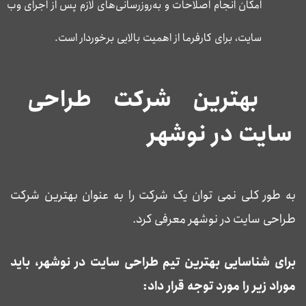
امکان انجام اصلاحات و به‌روزرسانی‌های لازم پس از اجرای وب
سایت، برای کارفرما از اهمیت بالایی برخوردار است.
بهترین شرکت طراحی
سایت در نوشهر
به طور کلی نمی توان یک شرکت را به عنوان بهترین شرکت
طراحی سایت در نوشهر معرفی کرد.
برای شناسایی بهترین تیم طراحی سایت در نوشهر، باید
موراد زیر را مورد توجه قرار داد: