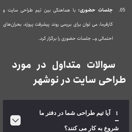
جلسات حضوری:
با هماهنگی بین تیم طراحی سایت و
کارفرما، می توان برای بررسی روند پیشرفت پروژه، بحران‌های
احتمالی و… جلسات حضوری را برگزار کرد.
سوالات متداول در مورد
طراحی سایت در نوشهر
آیا تیم طراحی شما در دفتر ما
1
شروع به کار می کنند؟