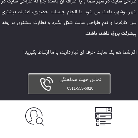
طراحی سایت در شهر شما و یا اطراف آن باشد؛ چرا که طراحی سایت در
شهر نوشهر، باعث می شود با انجام جلسات حضوری، اعتماد بیشتری
بین کارفرما و تیم طراحی سایت شکل بگیرد و نظارت بیشتری بر روند
پیشرفت پروژه داشته باشند.
اگر شما هم یک سایت حرفه ای نیاز دارید، با ما ارتباط بگیرید!
تماس جهت هماهنگی
0911-559-6820