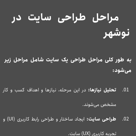
مراحل طراحی سایت در
نوشهر
به طور کلی مراحل طراحی یک سایت شامل مراحل زیر
می‌شود:
تحلیل نیازها:
در این مرحله، نیازها و اهداف کسب و کار
مشخص می‌شوند.
طراحی سایت:
ایجاد ساختار و طراحی رابط کاربری (UI) و
تجربه کاربری (UX) سایت.