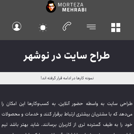
طراح سایت در نوشهر
نمونه کارها در ادامه قرار گرفته اند!
طراحی سایت به واسطه حضور آنلاین، به کسب‌وکارها این امکان را
می‌دهد که با مشتریان بیشتری ارتباط برقرار کنند و خدمات و محصولات
خود را به طیف گسترده تری از کاربران برسانند. شاید بهتر باشد تیم