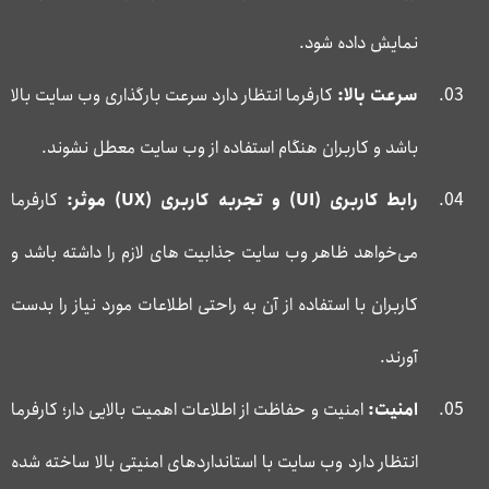
نمایش داده شود.
سرعت بالا:
کارفرما انتظار دارد سرعت بارگذاری وب سایت بالا
باشد و کاربران هنگام استفاده از وب سایت معطل نشوند.
رابط کاربری (
UI
) و تجربه کاربری (
UX
) موثر:
کارفرما
می‌خواهد ظاهر وب سایت جذابیت های لازم را داشته باشد و
کاربران با استفاده از آن به راحتی اطلاعات مورد نیاز را بدست
آورند.
امنیت:
امنیت و حفاظت از اطلاعات اهمیت بالایی دار؛ کارفرما
انتظار دارد وب سایت با استانداردهای امنیتی بالا ساخته شده