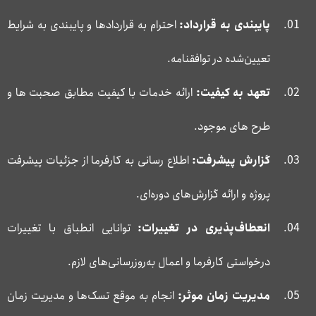
پایبندی به قرارداد:
احترام به قراردادها و پایبندی به شرایط
تعیین‌شده در توافقنامه.
تعهد به کیفیت:
ارائه خدمات با کیفیت مطابق صحبت ها و
طرح های موجود.
گزارش پیشرفت:
اطلاع رسانی به کارفرما از جزئیات پیشرفت
پروژه و ارائه گزارش‌های دوره‌ای.
انعطاف‌پذیری در تغییرات:
توانایی انطباق با تغییرات
درخواستی کارفرما و اعمال به‌روزرسانی‌های لازم.
مدیریت زمان موثر:
انجام به موقع تسک‌ها و مدیریت زمان