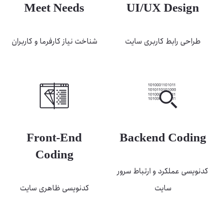
Meet Needs
UI/UX Design
طراحی رابط کاربری سایت
شناخت نیاز کارفرما و کاربران
Front-End
Backend Coding
Coding
کدنویسی عملکرد و ارتباط سرور
سایت
کدنویسی ظاهری سایت