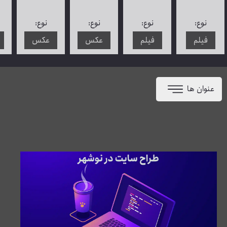
نوع:
نوع:
نوع:
نوع:
فیلم
فیلم
عکس
عکس
عنوان ها