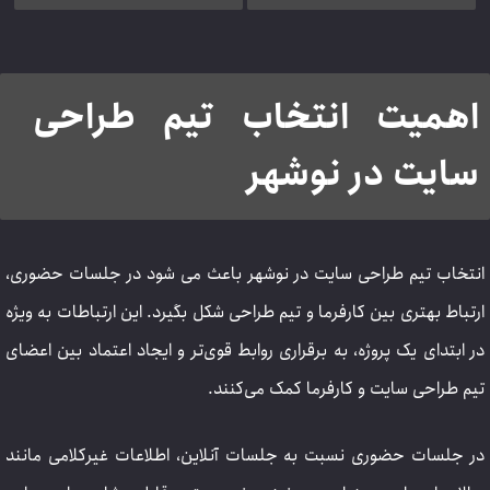
اهمیت انتخاب تیم طراحی
سایت در نوشهر
انتخاب تیم طراحی سایت در نوشهر باعث می شود در جلسات حضوری،
ارتباط بهتری بین کارفرما و تیم طراحی شکل بگیرد. این ارتباطات به ویژه
در ابتدای یک پروژه، به برقراری روابط قوی‌تر و ایجاد اعتماد بین اعضای
تیم طراحی سایت و کارفرما کمک می‌کنند.
در جلسات حضوری نسبت به جلسات آنلاین، اطلاعات غیرکلامی مانند