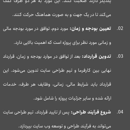
یکدیگر دارند صحبت کنند. این مورد به هر دو طرف کمک
می‌کند تا در یک جهت و به صورت هماهنگ حرکت کنند.
تعیین بودجه و زمان:
مورد دوم، توافق در مورد بودجه مالی
و زمانی مورد نظر برای پروژه است که اهمیت بالایی دارد.
تدوین قرارداد:
بعد از توافق در موارد بودجه و زمان، قرارداد
نهایی بین کارفرما و تیم طراحی سایت تدوین می‌شود. این
قرارداد باید شرایط مالی، زمانی، وظایف هر طرف، خدمات
ارائه شده و سایر جزئیات پروژه را شامل شود.
شروع فرآیند طراحی:
پس از تایید قرارداد، تیم طراحی سایت
می‌تواند به فرآیند طراحی و توسعه وب سایت بپردازد.