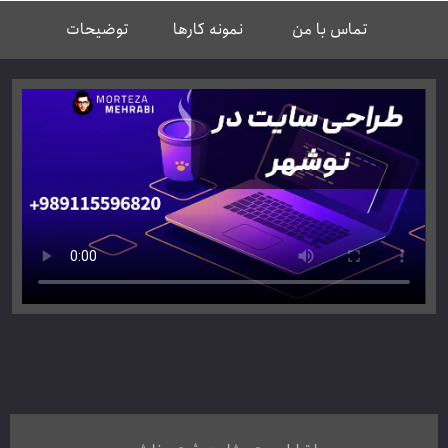
تماس با من
نمونه کارها
توضیحات