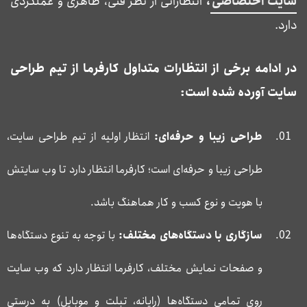
سایت اختصاصی
،
انتظاراتی از نظر فنی، ظاهری و عملکردی
دارد.
در ادامه برخی از انتظارات متداول کارفرما از تیم طراحی
سایت آورده شده است:
طراحی زیبا و حرفه‌ای:
انتظار اولیه از تیم طراحی سایت،
طراحی زیبا و حرفه‌ای است؛ کارفرما انتظار دارد تا وب سایتش
با هویت و نوع کسب و کار هماهنگ باشد.
سازگاری با دستگاه‌های مختلف:
با توجه به تنوع دستگاه‌ها
و صفحات نمایش مختلف، کارفرما انتظار دارد که وب سایت
روی تمامی دستگاه‌ها (رایانه، تبلت و موبایل) به درستی