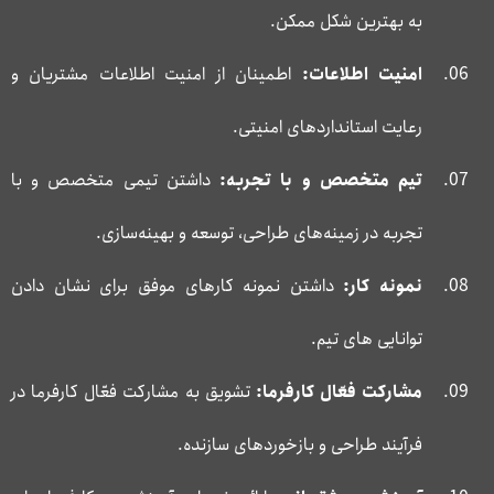
به بهترین شکل ممکن.
امنیت اطلاعات:
اطمینان از امنیت اطلاعات مشتریان و
رعایت استانداردهای امنیتی.
تیم متخصص و با تجربه:
داشتن تیمی متخصص و با
تجربه در زمینه‌های طراحی، توسعه و بهینه‌سازی.
نمونه کار:
داشتن نمونه کارهای موفق برای نشان دادن
توانایی های تیم.
مشارکت فعّال کارفرما:
تشویق به مشارکت فعّال کارفرما در
فرآیند طراحی و بازخوردهای سازنده.