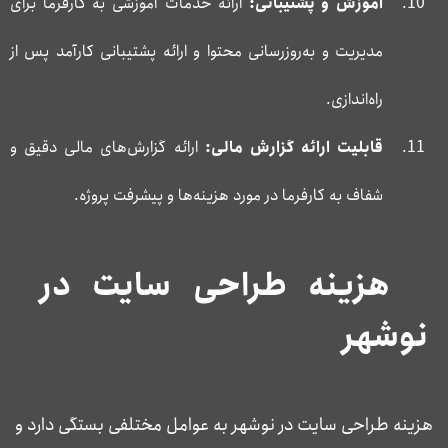
آموزش و پشتیبانی:
ارائه خدمات آموزشی به کارفرما برای
مدیریت و به‌روزرسانی محتوا و ارائه پشتیبانی کارآمد پس از
راه‌اندازی.
قابلیت ارائه گزارش مالی:
ارائه گزارش‌های مالی دقیق و
شفاف به کارفرما در مورد هزینه‌ها و پیشرفت پروژه.
هزینه طراحی سایت در
نوشهر
هزینه طراحی سایت در نوشهر به عوامل مختلفی بستگی دارد و