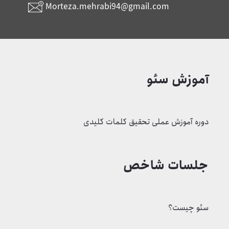
Morteza.mehrabi94@gmail.com
آموزش سئو
دوره آموزش عملی تحقیق کلمات کلیدی
جلسات شاخص
سئو چیست؟