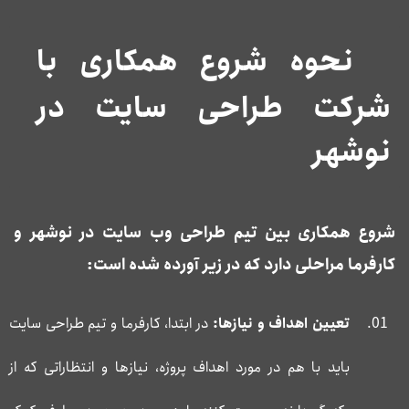
نحوه شروع همکاری با
شرکت طراحی سایت در
نوشهر
شروع همکاری بین تیم طراحی وب سایت در نوشهر و
کارفرما مراحلی دارد که در زیر آورده شده است:
تعیین اهداف و نیازها:
در ابتدا، کارفرما و تیم طراحی سایت
باید با هم در مورد اهداف پروژه، نیازها و انتظاراتی که از