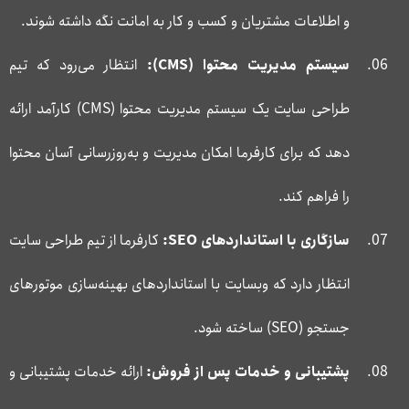
و اطلاعات مشتریان و کسب و کار به امانت نگه داشته شوند.
سیستم مدیریت محتوا (
CMS
):
انتظار می‌رود که تیم
طراحی سایت یک سیستم مدیریت محتوا (CMS) کارآمد ارائه
دهد که برای کارفرما امکان مدیریت و به‌روزرسانی آسان محتوا
را فراهم کند.
سازگاری با استانداردهای
SEO
:
کارفرما از تیم طراحی سایت
انتظار دارد که وبسایت با استانداردهای بهینه‌سازی موتورهای
جستجو (SEO) ساخته شود.
پشتیبانی و خدمات پس از فروش:
ارائه خدمات پشتیبانی و