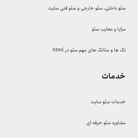
سئو داخلی، سئو خارجی و سئو فنی سایت
مزایا و معایب سئو
تگ ها و متاتگ های مهم سئو در html
خدمات
خدمات سئو سایت
مشاوره سئو حرفه ای