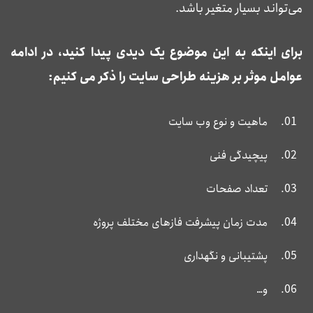
می‌تواند بسیار متغیر باشد.
برای اینکه به این موضوع یک دیدی پیدا کنید، در ادامه
عوامل موثر بر هزینه طراحی سایت را ذکر می کنیم:
ماهیت و نوع وب سایت
پیچیدگی فنی
تعداد صفحات
مدت زمان پیشرفت فازهای مختلف پروژه
پشتیبانی و نگهداری
و…