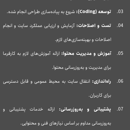
توسعه (
Coding
):
شروع به پیاده‌سازی طراحی انجام شده.
تست و اصلاحات:
آزمایش و ارزیابی عملکرد سایت و انجام
اصلاحات و بهینه‌سازی‌های لازم.
آموزش و مدیریت محتوا:
ارائه آموزش‌های لازم به کارفرما
برای مدیریت و به‌روزرسانی محتوا.
راه‌اندازی:
انتقال سایت به محیط عمومی و قابل دسترسی
برای کاربران.
پشتیبانی و به‌روزرسانی:
ارائه خدمات پشتیبانی و
به‌روزرسانی مداوم بر اساس نیازهای فنی و محتوایی.