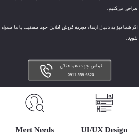
طراحی می‌کنیم.
اگر شما نیز به دنبال ارتقاء تجربه فروش آنلاین خود هستید، با ما همراه
شوید.
تماس جهت هماهنگی
0911-559-6820
Meet Needs
UI/UX Design