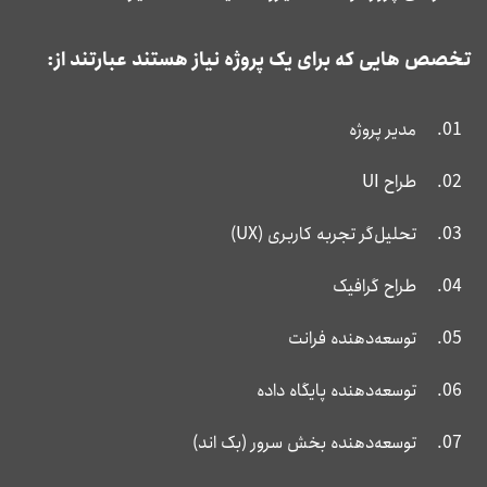
تخصص هایی که برای یک پروژه نیاز هستند عبارتند از:
مدیر پروژه
طراح UI
تحلیل‌گر تجربه کاربری (UX)
طراح گرافیک
توسعه‌دهنده فرانت
توسعه‌دهنده پایگاه داده
توسعه‌دهنده بخش سرور (بک اند)