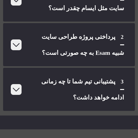
سایت مثل ایسام چقدر است؟
پرداختی پروژه طراحی سایت
2
شبیه Esam به چه صورتی است؟
پشتیبانی تیم شما تا چه زمانی
3
ادامه خواهد داشت؟