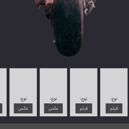
نوع:
نوع:
نوع:
نوع:
فیلم
فیلم
عکس
عکس