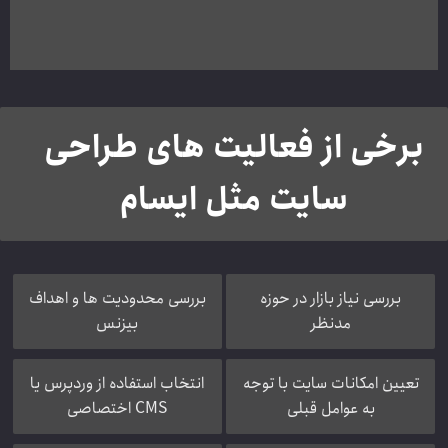
برخی از فعالیت های طراحی
سایت مثل ایسام
بررسی نیاز بازار در حوزه
بررسی محدودیت ها و اهداف
مدنظر
بیزنس
تعیین امکانات سایت با توجه
انتخاب استفاده از وردپرس یا
به عوامل قبلی
CMS اختصاصی