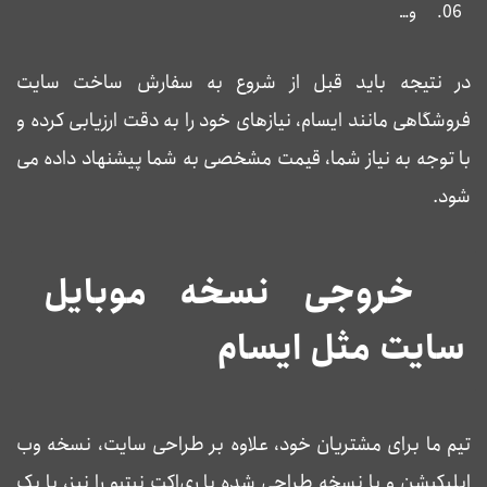
و…
در نتیجه باید قبل از شروع به سفارش ساخت سایت
فروشگاهی مانند ایسام، نیازهای خود را به دقت ارزیابی کرده و
با توجه به نیاز شما، قیمت مشخصی به شما پیشنهاد داده می
شود.
خروجی نسخه موبایل
سایت مثل ایسام
تیم ما برای مشتریان خود، علاوه بر طراحی سایت، نسخه وب
اپلیکیشن و یا نسخه طراحی شده با ری‌اکت نیتیو را نیز، با یک