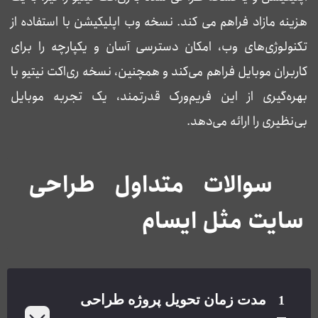
هزینه مازاد فراهم می کند. نسخه وب اپلیکیشن با استفاده از
تکنولوژی‌های وب، امکان دسترسی آسان و یکپارچه را برای
کاربران موبایل فراهم می‌کند و همچنین، نسخه ری‌اکت نیتیو با
بهره‌گیری از این فریم‌ورک قدرتمند، یک تجربه موبایل
بی‌نظیری را ارائه می‌دهد.
سوالات متداول طراحی
سایت مثل ایسام
مدت زمان تحویل پروژه طراحی
1