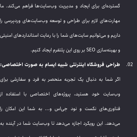
گسترده‌ای برای ایجاد و مدیریت وب‌سایت‌ها فراهم می‌کند. ما
مهارت‌های لازم برای طراحی و توسعه وب‌سایت‌های وردپرسی را
داریم و می‌توانیم سایت‌های شما را با رعایت استانداردهای امنیتی
و بهینه‌سازی SEO بر روی این پلتفرم ایجاد کنیم.
طراحی فروشگاه اینترنتی شبیه ایسام به صورت اختصاصی:
اگر شما به دنبال یک تجربه منحصر به فرد و سفارشی برای
وب‌سایت خود هستید، پروژه‌های اختصاصی با استفاده از
فناوری‌های نکست و نود جی‌اس و... به شما این امکان را
می‌دهد. این رویکرد اجازه می‌دهد تا وب‌سایت شما در آینده به