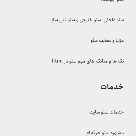
سئو داخلی، سئو خارجی و سئو فنی سایت
مزایا و معایب سئو
تگ ها و متاتگ های مهم سئو در html
خدمات
خدمات سئو سایت
مشاوره سئو حرفه ای