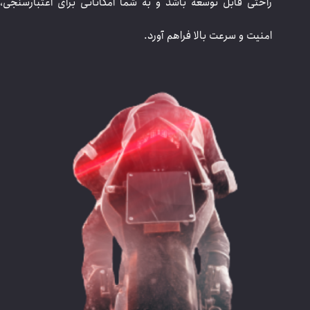
راحتی قابل توسعه باشد و به شما امکاناتی برای اعتبارسنجی،
امنیت و سرعت بالا فراهم آورد.