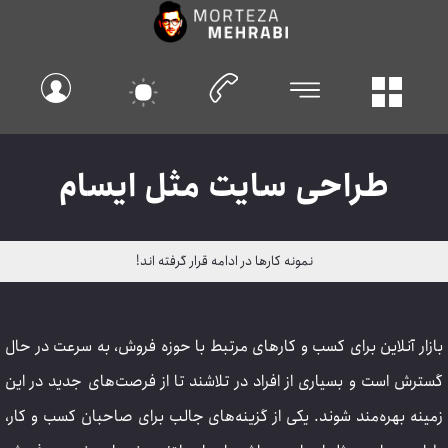
طراحی سایت مثل ایسام
نمونه کارها در ادامه قرار گرفته اند!
بازار آنلاین برای کسب و کارهای مرتبط با حوزه فروش، به سرعت در حال
گسترش است و بسیاری از افراد در تلاشند تا از فرصت‌های جدید در این
زمینه بهره‌مند شوند. یکی از گزینه‌های جالب برای صاحبان کسب و کار،