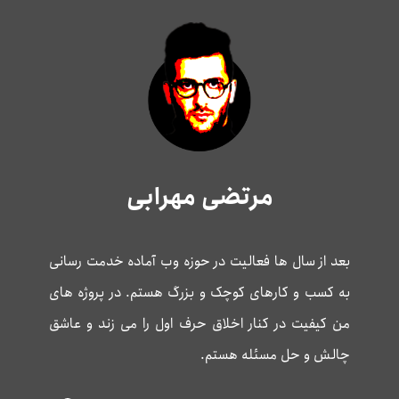
مرتضی مهرابی
بعد از سال ها فعالیت در حوزه وب آماده خدمت رسانی
به کسب و کارهای کوچک و بزرگ هستم. در پروژه های
من کیفیت در کنار اخلاق حرف اول را می زند و عاشق
چالش و حل مسئله هستم.