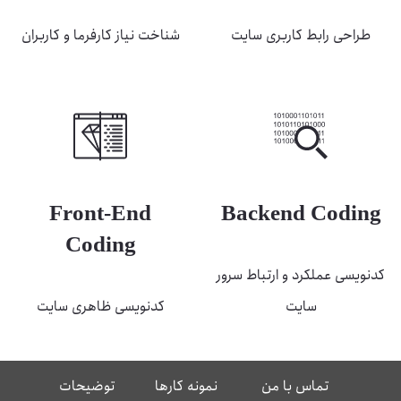
طراحی رابط کاربری سایت
شناخت نیاز کارفرما و کاربران
Front-End
Backend Coding
Coding
کدنویسی عملکرد و ارتباط سرور
سایت
کدنویسی ظاهری سایت
تماس با من
نمونه کارها
توضیحات