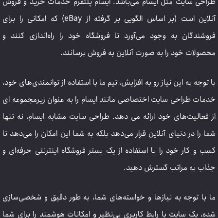
طراحی سایت مثل ایسام می‌باشد. ایسام پلتفرم خدمات خرید و فروش
آنلاین است (بر اساس الگویی بر گرفته از eBay) که امکانی را برای
فروشندگان به وجود می‌آورد تا فروشگاه خود را راه‌اندازی کنند و
محصولات خود را به صورت آنلاین به فروش برسانند.
با توجه به این نیاز رو به افزایش، تیم ما با استفاده از توانمندی‌های خود،
خدمات طراحی سایت اختصاصی مانند ایسام را به عنوان زیرمجموعه ای
از فعالیت‌های خود ارائه می دهد. طراحی سایت مشابه ایسام، نه تنها
شما را در دنیای آنلاین قرار می‌دهد بلکه به شما این امکان را می‌دهد تا
کسب و کار خود را با استفاده از یک بستر فروشگاه اینترنتی حرفه‌ای و
جذاب به مراتب گسترش دهید.
ما با توجه به نیازها و خواسته‌های شما، به طور دقیق و شخصی‌سازی
شده، یک سایت با رابط کاربری بی‌نظیر و امکانات هوشمند را برای شما