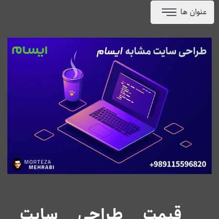
عنوان ها
قیمت طراحی سایت