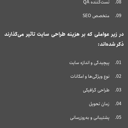
تست‌کننده QA
متخصص SEO
در زیر عواملی که بر هزینه طراحی سایت تأثیر می‌گذارند
ذکر شده‌اند:
پیچیدگی و اندازه سایت
نوع ویژگی‌ها و امکانات
طراحی گرافیکی
زمان تحویل
پشتیبانی و به‌روزرسانی