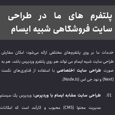
پلتفرم های ما در طراحی
سایت فروشگاهی شبیه ایسام
خدمات ما بر روی پلتفرم‌های مختلفی ارائه می‌شود؛ امکان سفارش
طراحی سایت شبیه ایسام می تواند هم روی پلتفرم وردپرس باشد، هم به
صورت
طراحی سایت اختصاصی
با استفاده از فناوری‌های نکست
(Next) و نود جی اس (NodeJs).
طراحی سایت مشابه ایسام با وردپرس:
وردپرس یک سیستم
مدیریت محتوا (CMS) محبوب و کارآمد است که امکانات