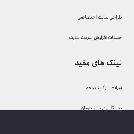
طراحی سایت اختصاصی
خدمات افزایش سرعت سایت
لینک های مفید
شرایط بازگشت وجه
پنل کاربری دانشجویان
چک لیست سئو (SEO)