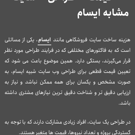
مشابه ایسام
هزینه ساخت سایت فروشگاهی مانند
ایسام
، یکی از مسائلی
است که به فاکتورهای مختلفی که در فرایند طراحی مورد نظر
قرار می‌گیرند، بستگی دارد. همین موضوع باعث می شود که
تعیین قیمت قطعی برای طراحی وب سایت شبیه ایسام، به
صورت مشخص و یکسان برای همه ممکن نباشد و نیاز به
ارزیابی دقیق تر و شناخت دقیق ترین نیازهای مشتری داشته
باشد.
در طراحی یک سایت، افراد زیادی مشارکت دارند که با توجه به
گستردگی پروژه و تعداد نیروها، قیمت ها متغیر هستند.