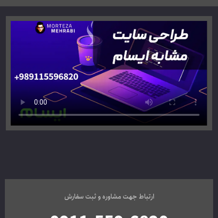
ارتباط جهت مشاوره و ثبت سفارش