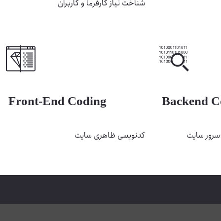
شناخت نیاز کارفرما و کاربران
Front-End Coding
Backend C
 سرور سایت
کدنویسی ظاهری سایت