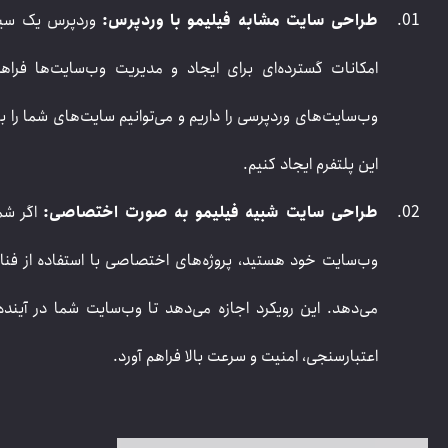
طراحی سایت مشابه فیلیمو با وردپرس:
امکانات گسترده‌ای برای ایجاد و مدیریت وب‌سایت‌ها فراه
این پلتفرم ایجاد کنیم.
طراحی سایت شبیه فیلیمو به صورت اختصاصی:
اگر شم
وب‌سایت خود هستید، پروژه‌های اختصاصی با استفاده از فناو
می‌دهد. این رویکرد اجازه می‌دهد تا وب‌سایت شما در آینده
اعتبارسنجی، امنیت و سرعت بالا فراهم آورد.