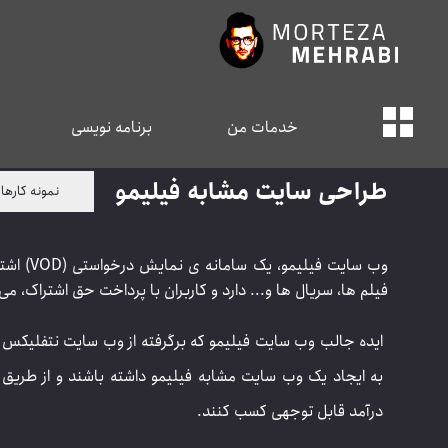
خدمات من
برنامه نویسی
طراحی سایت مشابه فیلیمو
نمونه کارها 
وب سایت فیل
فیلم ها، سریال ها و... دارد و کاربران با پرداخت حق اشتراک، می
ایده جالب وب سایت فیلیمو که برگرفته از وب سایت نتفلیکس ا
به ایجاد یک وب سایت مشابه فیلیمو داشته باشند و از طریق
درآمد قابل توجهی کسب کنند.