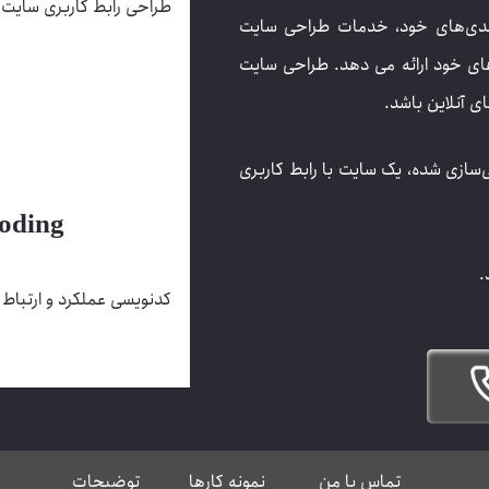
طراحی رابط کاربری سایت
وانمندی‌های خود، خدمات طراحی سایت
های خود ارائه می دهد. طراحی سایت
ی آنلاین باشد.
‌سازی شده، یک سایت با رابط کاربری
oding
.
کدنویسی عملکرد و ارتباط
تماس با من
نمونه کارها
توضیحات