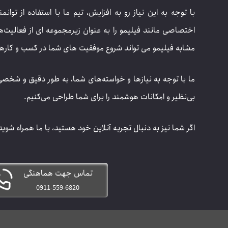
با توجه به این نیاز رو به افزایش، تیم ما با استفاده از ت
اختصاصی مانند فیلیمو را به عنوان زیرمجموعه ای از فعالیت‌
مشابه فیلیمو می تواند شروع موفقیت های شما در کسب و کارها
ما با توجه به نیازها و خواسته‌های شما، به طور دقیق و شخصی
بی‌نظیر و امکانات هوشمند را برای شما طراحی می‌کنیم.
اگر شما نیز به دنبال تجربه آنلاین خود هستید، با ما همراه شوید
تماس جهت هماهنگی
0911-559-6820