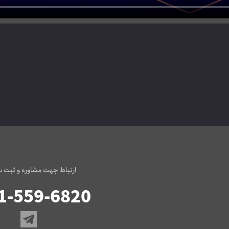
ارتباط جهت مشاوره و ثبت 
1-559-6820