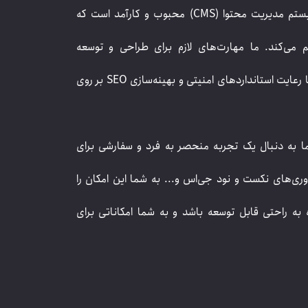
وردپرس یک سیستم مدیریت محتوا (CMS) محبوب و کارآمد است که
م می‌کند. ما مهارت‌های لازم برای طراحی و توسعه
وب‌سایت‌های وردپرسی را داریم و می‌توانیم سایت‌های شما را با رعایت استانداردهای امنیتی و بهینه‌سازی SEO بر روی
ا به دنبال یک تجربه منحصر به فرد و سفارشی برای
ری‌های نکست و نود جی‌اس و... به شما این امکان را
 به راحتی قابل توسعه باشد و به شما امکاناتی برای