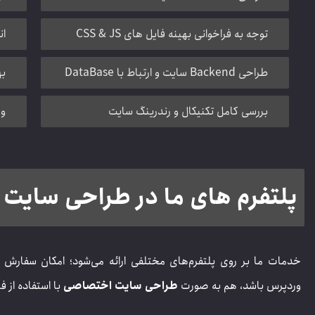
توجه به فراخوانی بهینه فایل های CSS & JS
انتخا
طراحی Backend سایت و ارتباط با DataBase
به
بررسی کامل تکنیکال و رندرینگ سایت
و 
پلتفرم های ما در طراحی سایت 
خدمات ما بر روی پلتفرم‌های مختلفی ارائه می‌شود؛ امکان سفارش 
وردپرس باشد، هم به صورت
طراحی سایت اختصاصی
با استفاده از فناوری‌های ن