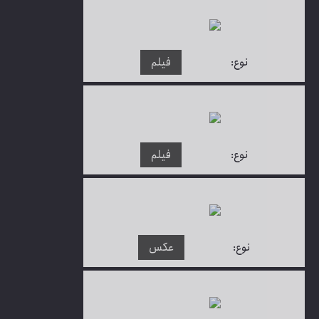
نوع:
فیلم
نوع:
فیلم
نوع:
عکس