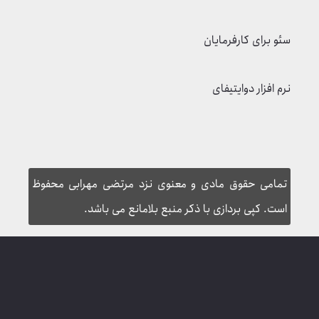
سئو برای کارفرمایان
نرم افزار دوایتیفای
تمامی حقوق مادی و معنوی نزد مرتضی مهرابی محفوظ
است. کپی بردازی با ذکر منبع بلامانع می باشد.