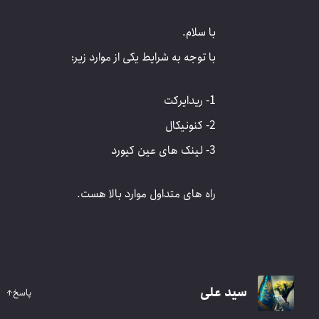
با سلام.
با توجه به شرایط یکی از موارد زیر:
1- ریدایرکت
2- کنونیکال
3- لینک های عین کیورد
راه های متداول موارد بالا هست.
سید علی
پاسخ
↑