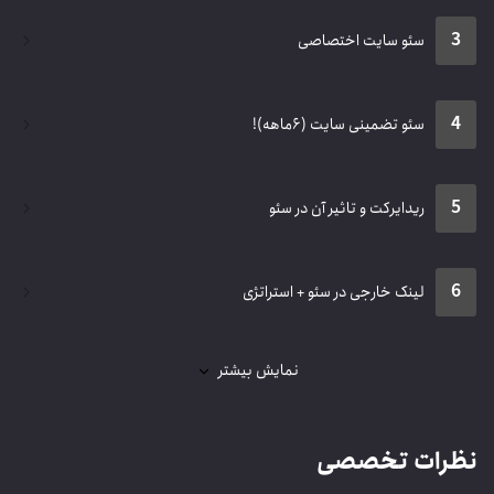
3
سئو سایت اختصاصی
4
سئو تضمینی سایت (۶ماهه)!
5
ریدایرکت و تاثیر آن در سئو
6
لینک خارجی در سئو + استراتژی
نمایش بیشتر
ظرات تخصصی