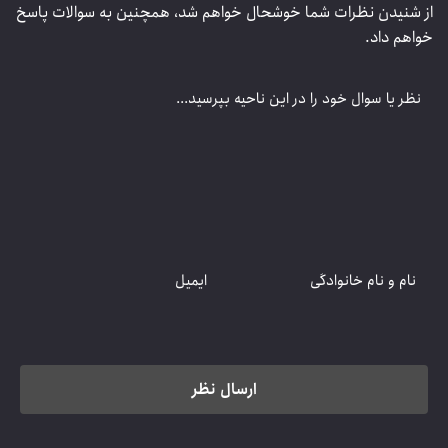
 شنیدن نظرات شما خوشحال خواهم شد، همچنین به سوالات پاسخ
اهم داد.