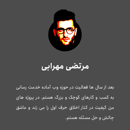
مرتضی مهرابی
بعد از سال ها فعالیت در حوزه وب آماده خدمت رسانی
به کسب و کارهای کوچک و بزرگ هستم. در پروژه های
من کیفیت در کنار اخلاق حرف اول را می زند و عاشق
چالش و حل مسئله هستم.