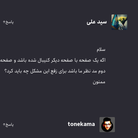
سید علی
پاسخ
↑
سلام
اگه یک صفحه با صفحه دیکر کنیبال شده باشد و صفحه
دوم مد نظر ما باشد برای زفع این مشکل چه باید کرد؟
ممنون
tonekama
پاسخ
↑