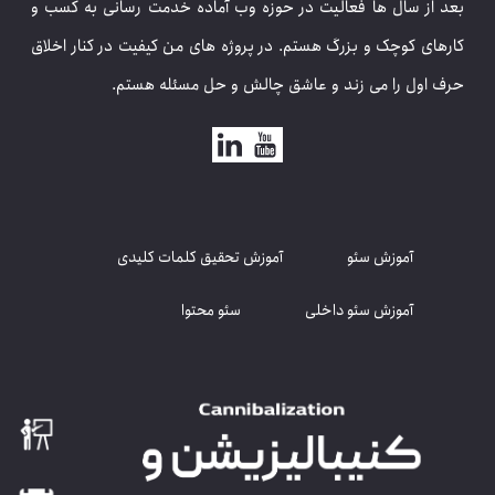
بعد از سال ها فعالیت در حوزه وب آماده خدمت رسانی به کسب و
کارهای کوچک و بزرگ هستم. در پروژه های من کیفیت در کنار اخلاق
حرف اول را می زند و عاشق چالش و حل مسئله هستم.
آموزش سئو
آموزش تحقیق کلمات کلیدی
آموزش سئو داخلی
سئو محتوا