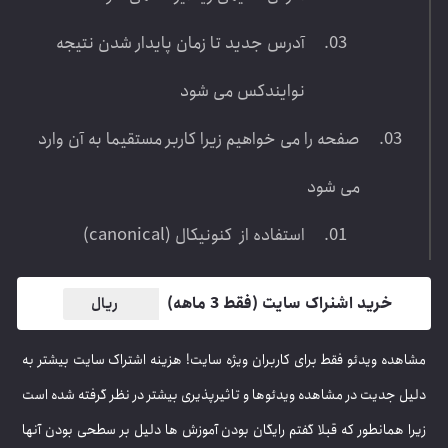
آدرس جدید تا زمان پایدار شدن نتیجه
نوایندکس می شود
صفحه را می خواهیم زیرا کاربر مستقیما به آن وارد
می شود
استفاده از کنونیکال (canonical)
خرید اشنراک سایت (فقط 3 ماهه)
0 ریال
شاهده ویدئو فقط برای کاربران ویژه سایت! هزینه اشتراک سایت بیشتر به
لیل جدیت در مشاهده ویدئوها و تاثیرپذیری بیشتر در نظر گرفته شده است
یرا همانطور که قبلا گفتم رایگان بودن آموزش ها دلیل بر سطحی بودن آنها