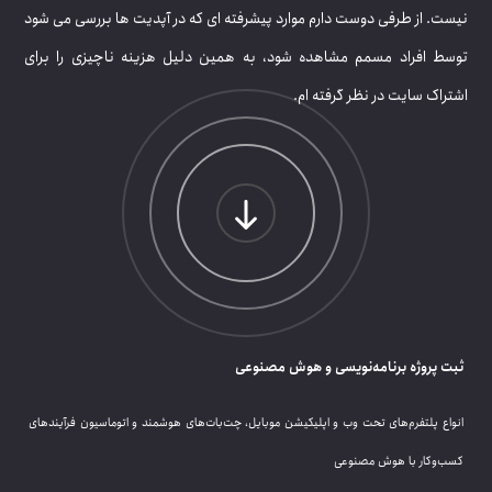
یست. از طرفی دوست دارم موارد پیشرفته ای که در آپدیت ها بررسی می شود
وسط افراد مسمم مشاهده شود، به همین دلیل هزینه ناچیزی را برای
شتراک سایت در نظر گرفته ام.
ثبت پروژه برنامه‌نویسی و هوش مصنوعی
انواع پلتفرم‌های تحت وب و اپلیکیشن موبایل، چت‌بات‌های هوشمند و اتوماسیون فرآیندهای
کسب‌وکار با هوش مصنوعی