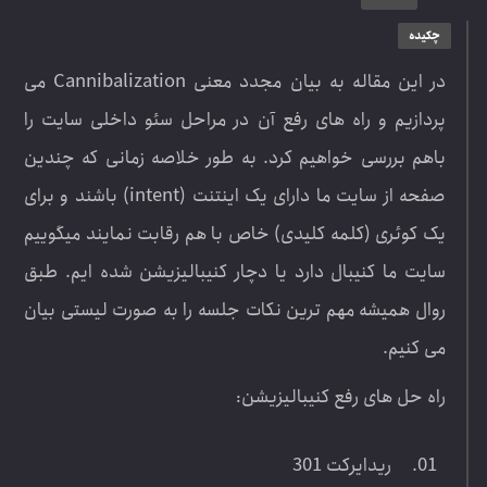
چکیده
در این مقاله به بیان مجدد معنی Cannibalization می
پردازیم و راه های رفع آن در مراحل سئو داخلی سایت را
باهم بررسی خواهیم کرد. به طور خلاصه زمانی که چندین
صفحه از سایت ما دارای یک اینتنت (intent) باشند و برای
یک کوئری (کلمه کلیدی) خاص با هم رقابت نمایند میگوییم
سایت ما کنیبال دارد یا دچار کنیبالیزیشن شده ایم. طبق
روال همیشه مهم ترین نکات جلسه را به صورت لیستی بیان
می کنیم.
راه حل های رفع کنیبالیزیشن:
ریدایرکت 301