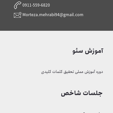
0911-559-6820
Morteza.mehrabi94@gmail.com
آموزش سئو
دوره آموزش عملی تحقیق کلمات کلیدی
جلسات شاخص