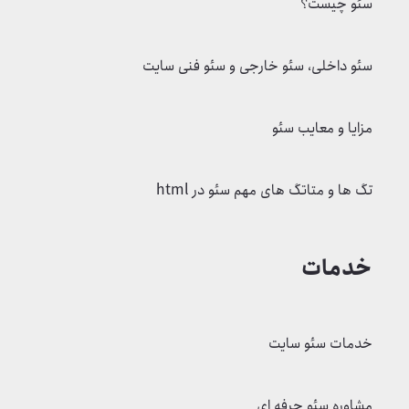
سئو چیست؟
سئو داخلی، سئو خارجی و سئو فنی سایت
مزایا و معایب سئو
تگ ها و متاتگ های مهم سئو در html
خدمات
خدمات سئو سایت
مشاوره سئو حرفه ای