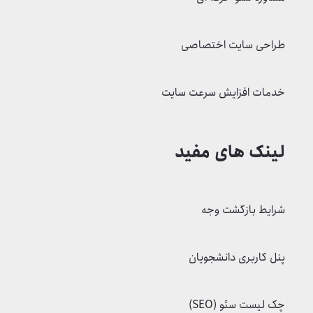
طراحی سایت اختصاصی
خدمات افزایش سرعت سایت
لینک های مفید
شرایط بازگشت وجه
پنل کاربری دانشجویان
چک لیست سئو (SEO)