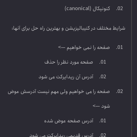
کنونیکال (canonical)
شرایط مختلف در کنیبالیزیشن و بهترین راه حل برای آنها:
صفحه را نمی خواهیم —>
صفحه مورد نظر را حذف
آدرس آن ریدایرکت می شود
صفحه را می خواهیم ولی مهم نیست آدرسش عوض
شود —>
آدرس صفحه عوض شده
آدرس قدیمی ریدایرکت می شود