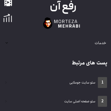
دمات
ست های مرتبط
1
سئو سایت جوملایی
2
سئو صفحه اصلی سایت