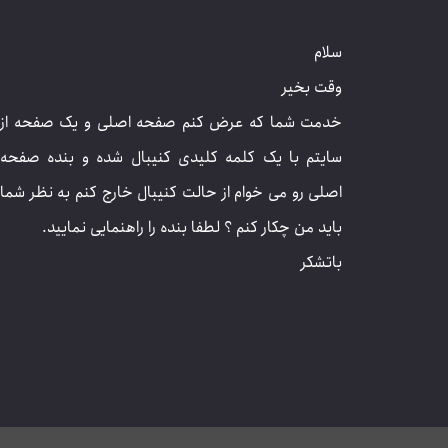
سلام
وقت بخیر
خدمت شما که عرض کنم صفحه اصلی و یک صفحه از
سایتم با یک کلمه کلیدی کنیبال شده و بنده صفحه
اصلی رو می خوام از حالت کنیبال خارج کنم به نظر شما
باید من چکار کنم ؟ لطفا بنده را راهنمایی نمایید.
باتشکر