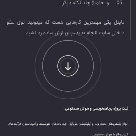
و احتمالا چند نکته دیگر…
تایتل یکی مهمترین کارهایی هست که میتونید توی سئو
داخلی سایت انجام بدید، پس ازش ساده رد نشید.
ثبت پروژه برنامه‌نویسی و هوش مصنوعی
انواع پلتفرم‌های تحت وب و اپلیکیشن موبایل، چت‌بات‌های هوشمند و اتوماسیون فرآیندهای
کسب‌وکار با هوش مصنوعی