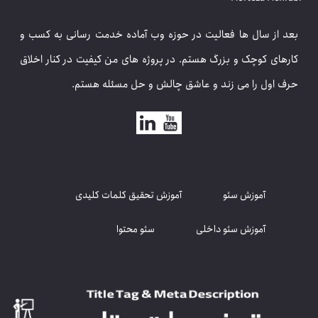
مرتضی مهرابی
Morteza Mehrabi
بعد از سال ها فعالیت در حوزه وب آماده خدمت رسانی به کسب و
کارهای کوچک و بزرگ هستم. در پروژه های من کیفیت در کنار اخلاق
حرف اول را می زند و عاشق چالش و حل مسئله هستم.
آموزش سئو
آموزش تحقیق کلمات کلیدی
آموزش سئو داخلی
سئو محتوا