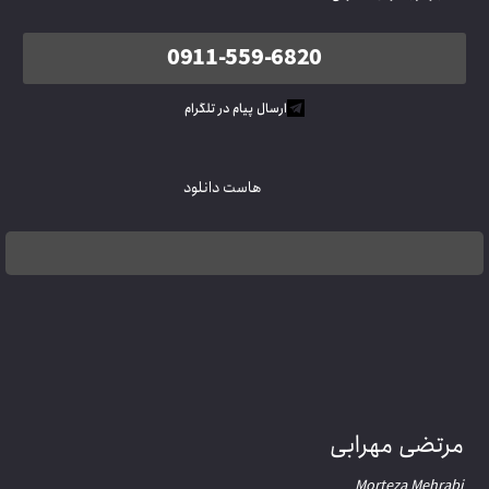
0911-559-6820
ارسال پیام در تلگرام
هاست دانلود