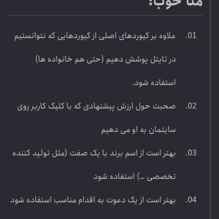
متا خوب:
علاوه بر کیوردهای اصلی از کیوردهایی که نتوانستیم
در تایتل پوشش دهیم (حتی هم خانواده ها)
استفاده شود.
صحبت حول ارزش پیشنهادی که با کلیک کاربر روی
سایتمان به او می دهیم
بهتر است از اسم برند با یک صفت (مثل تولید کننده
تخصصی …) استفاده شود
بهتر است از یک دعوت به اقدام مناسب استفاده شود