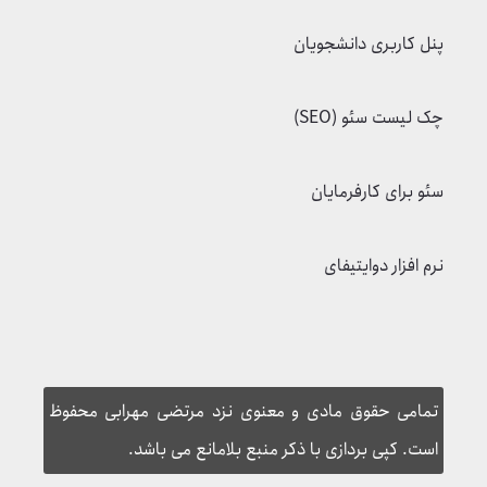
شرایط بازگشت وجه
پنل کاربری دانشجویان
چک لیست سئو (SEO)
سئو برای کارفرمایان
نرم افزار دوایتیفای