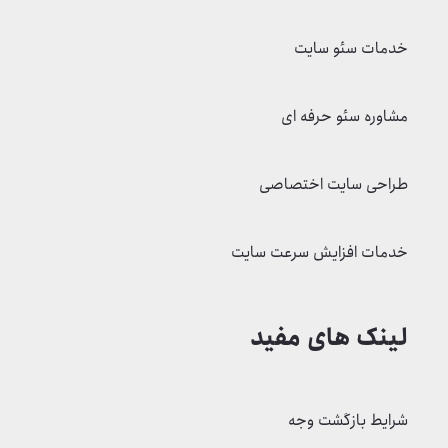
خدمات
خدمات سئو سایت
مشاوره سئو حرفه ای
طراحی سایت اختصاصی
خدمات افزایش سرعت سایت
لینک های مفید