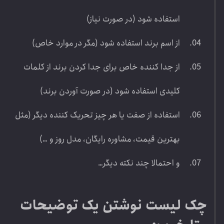
استفاده شود (در صورت نیاز)
از اسم برند استفاده شود (مگر در موارد خاص)
از جدا کننده خاص برای جدا کردن برند از کلمات
کلیدی استفاده شود (در صورت آوردن برند)
استفاده از صفت یا هر چیز تحریک کننده دیگر (مثل
بهترین قیمت، مشاوره رایگان، مدل روز و …)
و احتمالا چند نکته دیگر…
چک لیست نوشتن یک توضیحات