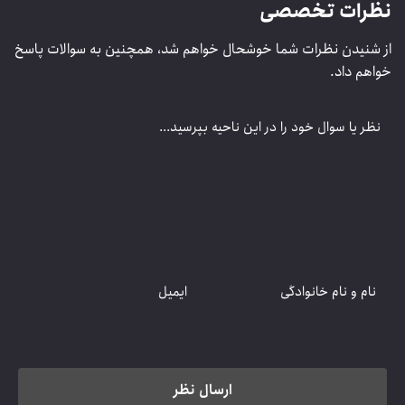
نمایش بیشتر
نظرات تخصصی
از شنیدن نظرات شما خوشحال خواهم شد، همچنین به سوالات پاسخ
خواهم داد.