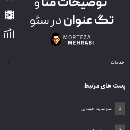
خدمات
پست های مرتبط